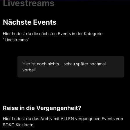
Livestreams
Nächste Events
Hier findest du die nächsten Events in der Kategorie
"Livestreams"
Hier ist noch nichts... schau später nochmal
vorbei!
Reise in die Vergangenheit?
Hier findest du das Archiv mit ALLEN vergangenen Events von
SOKO Kickloch: