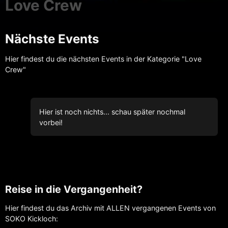
Love Crew
Nächste Events
Hier findest du die nächsten Events in der Kategorie "Love
Crew"
Hier ist noch nichts... schau später nochmal
vorbei!
Reise in die Vergangenheit?
Hier findest du das Archiv mit ALLEN vergangenen Events von
SOKO Kickloch: