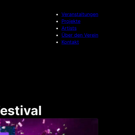
Veranstaltungen
Projekte
Artists
Über den Verein
Kontakt
estival