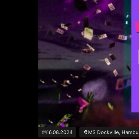
16.08.2024
MS Dockville, Hambu