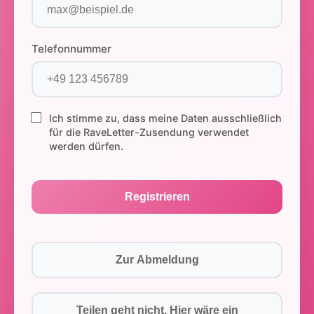
Telefonnummer
Ich stimme zu, dass meine Daten ausschließlich
für die RaveLetter-Zusendung verwendet
werden dürfen.
Registrieren
Zur Abmeldung
Teilen geht nicht. Hier wäre ein