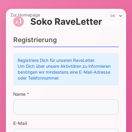
Zur Homepage
Soko RaveLetter
Registrierung
Registriere Dich für unseren RaveLetter.
Um Dich über unsere Aktivitäten zu informieren
benötigen wir mindestens eine E-Mail-Adresse
oder Telefonnummer.
Name
*
E-Mail